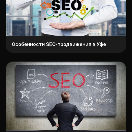
Особенности SEO-продвижения в Уфе