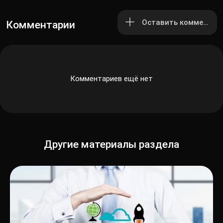
Оставить комментар
Комментарии
Комментариев ещё нет
Другие материалы раздела