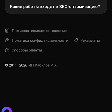
Какие работы входят в SEO-оптимизацию?
Пользовательское соглашение
Политика конфиденциальности
Реквизиты
Способы оплаты
© 2011–2026
ИП Кабилов Р. Х.