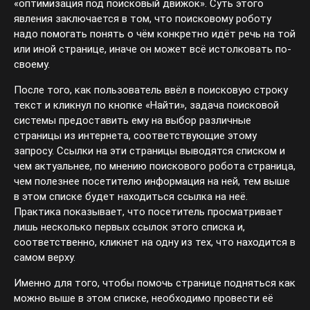
«оптимизация под поисковый движок». Суть этого
явления заключается в том, что поисковому роботу
надо помогать понять о чём конкретно идёт речь на той
или иной странице, иначе он может всё истолковать по-
своему.
После того, как пользователь ввёл в поисковую строку
текст и кликнул по кнопке «Найти», задача поисковой
системы предоставить ему на выбор различные
страницы из интернета, соответствующие этому
запросу. Ссылки на эти страницы выводятся списком и
чем актуальнее, по мнению поискового робота страница,
чем полезнее посетителю информация на ней, тем выше
в этом списке будет находиться ссылка на неё.
Практика показывает, что посетитель просматривает
лишь несколько первых ссылок этого списка и,
соответственно, кликнет на одну из тех, что находится в
самом верху.
Именно для того, чтобы помочь странице подняться как
можно выше в этом списке, необходимо провести её