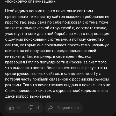
«поисковую оптимизацию».
Необходимо понимать, что поисковые системы
предъявляют к качеству сайтов высокие требования не
просто так, ведь сама по себе поисковая система тоже
является коммерческой структурой и, соответственно,
участвует в конкурентной борьбе за место под солнцем
с другими поисковыми системами, а потому качество
сайтов, которые она показывает посетителю, напрямую
влияют на её популярность среди пользователей
интернета. Так, например, в своё время Яндекс
превзошёл Гугл по популярности в России за счёт того,
что выдавал в поиске более качественные результаты
среди русскоязычных сайтов, в следствии чего Гугл
потерял часть прибыли связанной с российским рынком
рекламы. Так что качественная выдача в поиске - это не
блажь поисковых систем, а суровая необходимость или
даже вопрос выживания.
0
0
Поделиться