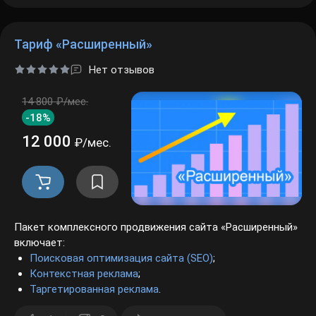
Тариф «Расширенный»
Нет отзывов
14 800 ₽/мес.
-18%
12 000
₽/мес.
Пакет комплексного продвижения сайта «Расширенный»
включает:
Поисковая оптимизация сайта (SEO)
;
Контекстная реклама
;
Таргетированная реклама
.