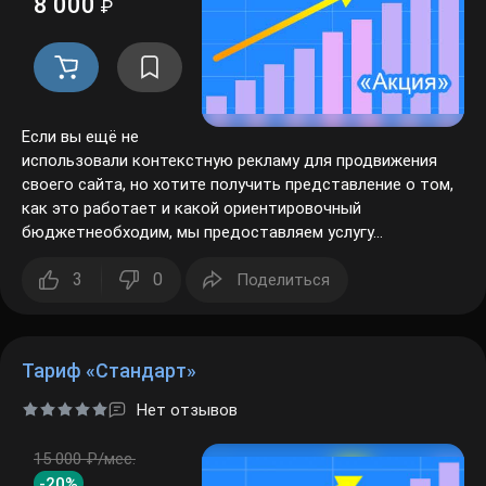
8 000
₽
Если вы ещё не
использовали контекстную рекламу для продвижения
своего сайта, но хотите получить представление о том,
как это работает и какой ориентировочный
бюджетнеобходим, мы предоставляем услугу...
3
0
Поделиться
Тариф «Стандарт»
Нет отзывов
15 000 ₽/мес.
-20%