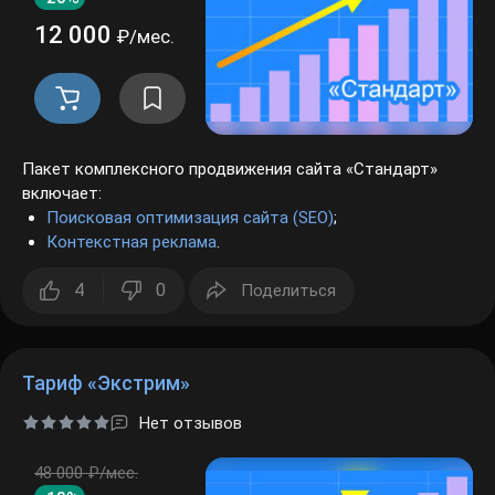
12 000
₽/мес.
Пакет комплексного продвижения сайта «Стандарт»
включает:
Поисковая оптимизация сайта (SEO)
;
Контекстная реклама
.
4
0
Поделиться
Тариф «Экстрим»
Нет отзывов
48 000 ₽/мес.