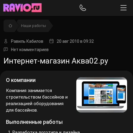
Наши работы
Равиль Кабилов
20 авг 2010
в 09:32
Нет комментариев
Интернет-магазин Аква02.ру
О компании
Компания занимается
строительством бассейнов и
реализацией оборудования
для бассейнов.
Выполненные работы
Разработка логотипа и дизайна