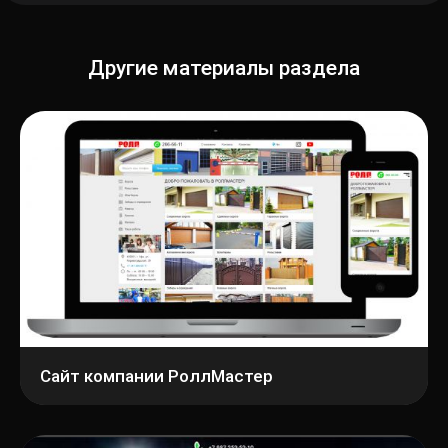
Другие материалы раздела
Сайт компании РоллМастер