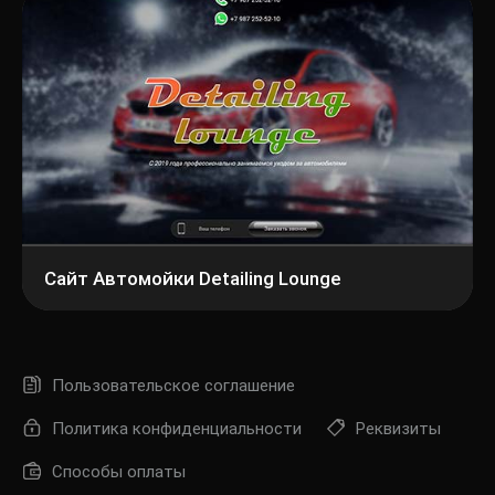
Сайт Автомойки Detailing Lounge
Пользовательское соглашение
Политика конфиденциальности
Реквизиты
Способы оплаты