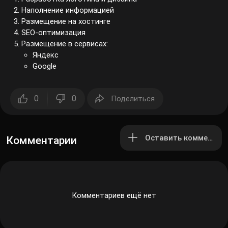
Наполнение информацией
Размещение на хостинге
SEO-оптимизация
Размещение в сервисах:
Яндекс
Google
0
0
Поделиться
Оставить комментар
Комментарии
Комментариев ещё нет